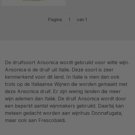
Pagina
van 1
De druifsoort Ansonica wordt gebruikt voor witte wijn.
Ansonica is de druif uit Italie. Deze soort is zeer
kenmerkend voor dit land. In Italie is men dan ook
trots op de Italiaanse Wijnen die worden gemaakt met
deze Ansonica druif. Er zijn weinig landen die meer
wijn ademen dan Italië. De druif Ansonica wordt door
een beperkt aantal wijnmakers gebruikt. Daarbij kan
meteen gedacht worden aan wijnhuis Donnafugata,
maar ook aan Frescobaldi.