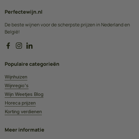
Perfectewijn.nl
De beste wijnen voor de scherpste prijzen in Nederland en
België!
Facebook
Instagram
LinkedIn
Populaire categorieën
Wijnhuizen
Wijnregio's
Wijn Weetjes Blog
Horeca prijzen
Korting verdienen
Meer informatie