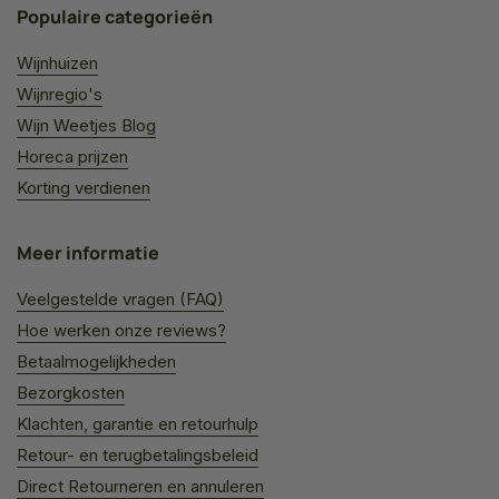
Populaire categorieën
Wijnhuizen
Wijnregio's
Wijn Weetjes Blog
Horeca prijzen
Korting verdienen
Meer informatie
Veelgestelde vragen (FAQ)
Hoe werken onze reviews?
Betaalmogelijkheden
Bezorgkosten
Klachten, garantie en retourhulp
Retour- en terugbetalingsbeleid
Direct Retourneren en annuleren