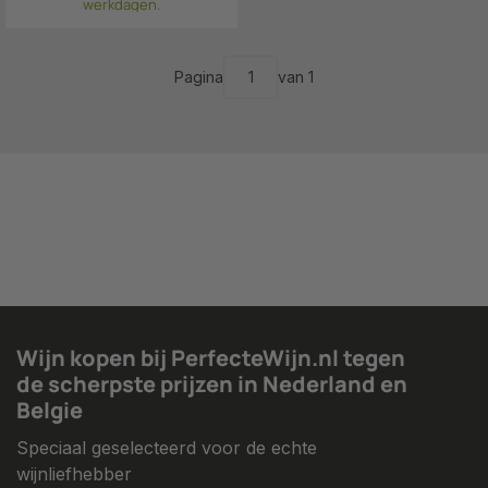
werkdagen.
Pagina
van 1
Wijn kopen bij PerfecteWijn.nl tegen
de scherpste prijzen in Nederland en
Belgie
Speciaal geselecteerd voor de echte
wijnliefhebber