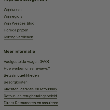
Wijnhuizen
Wijnregio's
Wijn Weetjes Blog
Horeca prijzen
Korting verdienen
Meer informatie
Veelgestelde vragen (FAQ)
Hoe werken onze reviews?
Betaalmogelijkheden
Bezorgkosten
Klachten, garantie en retourhulp
Retour- en terugbetalingsbeleid
Direct Retourneren en annuleren