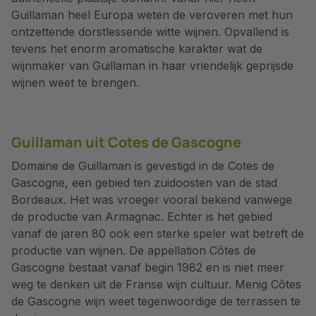
Guillaman heel Europa weten de veroveren met hun
ontzettende dorstlessende witte wijnen. Opvallend is
tevens het enorm aromatische karakter wat de
wijnmaker van Guillaman in haar vriendelijk geprijsde
wijnen weet te brengen.
Guillaman uit Cotes de Gascogne
Domaine de Guillaman is gevestigd in de Cotes de
Gascogne, een gebied ten zuidoosten van de stad
Bordeaux. Het was vroeger vooral bekend vanwege
de productie van Armagnac. Echter is het gebied
vanaf de jaren 80 ook een sterke speler wat betreft de
productie van wijnen. De appellation Côtes de
Gascogne bestaat vanaf begin 1982 en is niet meer
weg te denken uit de Franse wijn cultuur. Menig Côtes
de Gascogne wijn weet tegenwoordige de terrassen te