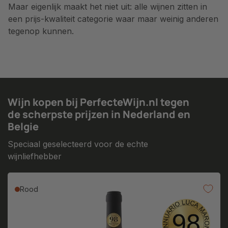
Maar eigenlijk maakt het niet uit: alle wijnen zitten in
een prijs-kwaliteit categorie waar maar weinig anderen
tegenop kunnen.
Wijn kopen bij PerfecteWijn.nl tegen
de scherpste prijzen in Nederland en
Belgie
Speciaal geselecteerd voor de echte
wijnliefhebber
Rood