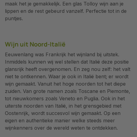
maak het je gemakkelijk. Een glas Tolloy wijn aan je
lippen en de rest gebeurd vanzelf. Perfectie tot in de
puntjes.
Wijn uit Noord-Italië
Eeuwenlang was Frankrijk het wijnland bij uitstek.
Inmiddels kunnen wij wel stellen dat Italië deze positie
glansrijk heeft overgenomen. En zeg nou zelf: het valt
niet te ontkennen. Waar je ook in Italië bent; er wordt
wijn gemaakt. Vanuit het hoge noorden tot het diepe
zuiden. Van grote namen zoals Toscane en Piemonte,
tot nieuwkomers zoals Veneto en Puglia. Ook in het
uiterste noorden van Italië, in het grensgebied met
Oostenrijk, wordt succesvol wijn gemaakt. Op een
eigen en authentieke manier welke steeds meer
wijnkenners over de wereld weten te ontdekken.