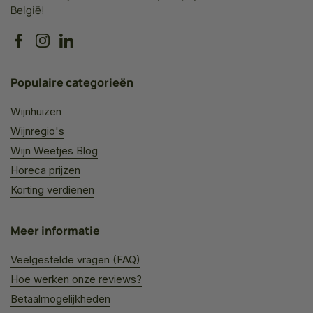
België!
Facebook
Instagram
LinkedIn
Populaire categorieën
Wijnhuizen
Wijnregio's
Wijn Weetjes Blog
Horeca prijzen
Korting verdienen
Meer informatie
Veelgestelde vragen (FAQ)
Hoe werken onze reviews?
Betaalmogelijkheden