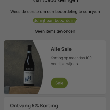
Klantbeoordelingen
Wees de eerste om een beoordeling te schrijven
Schrijf een beoordeling
Geen items gevonden
Alle Sale
Korting op meer dan 100
heerlijke wijnen.
Sale
Ontvang 5% Korting