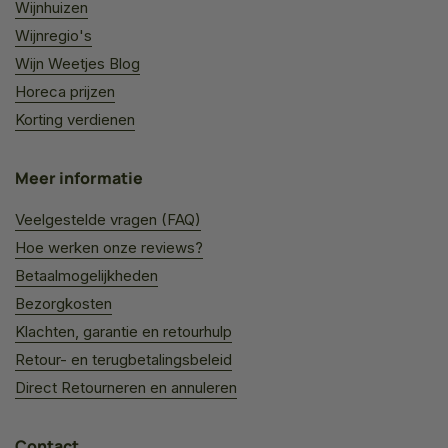
Wijnhuizen
Wijnregio's
Wijn Weetjes Blog
Horeca prijzen
Korting verdienen
Meer informatie
Veelgestelde vragen (FAQ)
Hoe werken onze reviews?
Betaalmogelijkheden
Bezorgkosten
Klachten, garantie en retourhulp
Retour- en terugbetalingsbeleid
Direct Retourneren en annuleren
Contact