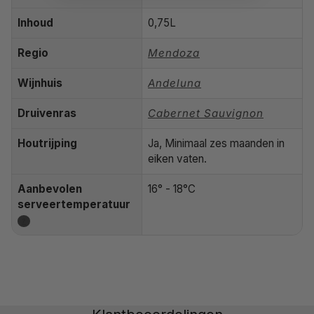
Inhoud
0,75L
Regio
Mendoza
Wijnhuis
Andeluna
Druivenras
Cabernet Sauvignon
Houtrijping
Ja, Minimaal zes maanden in
eiken vaten.
Aanbevolen
16° - 18°C
serveertemperatuur
?