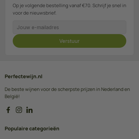
Op je volgende bestelling vanaf €70. Schrijf je snel in
voor de nieuwsbrief.
E-mailadres
Verstuur
Perfectewijn.nl
De beste wijnen voor de scherpste prijzen in Nederland en
België!
Facebook
Instagram
LinkedIn
Populaire categorieën