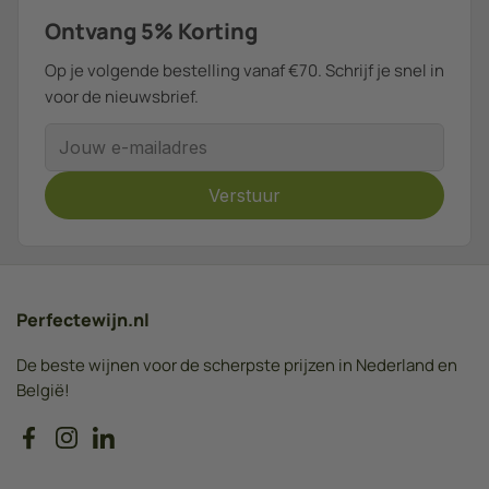
Ontvang 5% Korting
Op je volgende bestelling vanaf €70. Schrijf je snel in
voor de nieuwsbrief.
E-mailadres
Verstuur
Perfectewijn.nl
De beste wijnen voor de scherpste prijzen in Nederland en
België!
Facebook
Instagram
LinkedIn