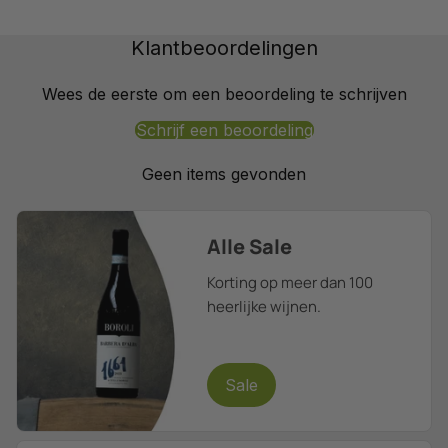
Klantbeoordelingen
Wees de eerste om een beoordeling te schrijven
Schrijf een beoordeling
Geen items gevonden
Alle Sale
Korting op meer dan 100
heerlijke wijnen.
Sale