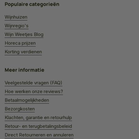
Populaire categorieën
Wijnhuizen
Wijnregio's
Wijn Weetjes Blog
Horeca prijzen
Korting verdienen
Meer informatie
Veelgestelde vragen (FAQ)
Hoe werken onze reviews?
Betaalmogelijkheden
Bezorgkosten
Klachten, garantie en retourhulp
Retour- en terugbetalingsbeleid
Direct Retourneren en annuleren