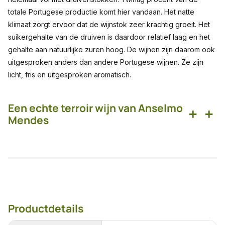
totale Portugese productie komt hier vandaan. Het natte
klimaat zorgt ervoor dat de wijnstok zeer krachtig groeit. Het
suikergehalte van de druiven is daardoor relatief laag en het
gehalte aan natuurlijke zuren hoog. De wijnen zijn daarom ook
uitgesproken anders dan andere Portugese wijnen. Ze zijn
licht, fris en uitgesproken aromatisch.
Een echte terroir wijn van Anselmo
+
+
Mendes
Productdetails