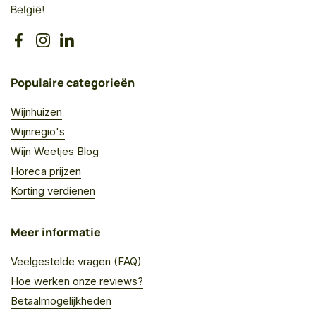
België!
Facebook
Instagram
LinkedIn
Populaire categorieën
Wijnhuizen
Wijnregio's
Wijn Weetjes Blog
Horeca prijzen
Korting verdienen
Meer informatie
Veelgestelde vragen (FAQ)
Hoe werken onze reviews?
Betaalmogelijkheden