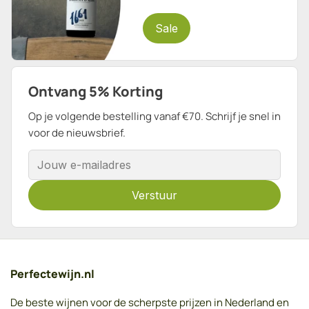
Sale
Ontvang 5% Korting
Op je volgende bestelling vanaf €70. Schrijf je snel in
voor de nieuwsbrief.
E-mailadres
Verstuur
Perfectewijn.nl
De beste wijnen voor de scherpste prijzen in Nederland en