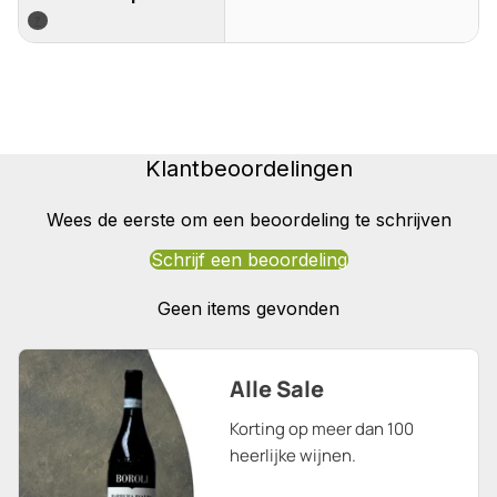
?
Klantbeoordelingen
Wees de eerste om een beoordeling te schrijven
Schrijf een beoordeling
Geen items gevonden
Alle Sale
Korting op meer dan 100
heerlijke wijnen.