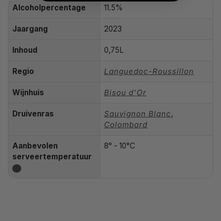
Alcoholpercentage
11.5%
Jaargang
2023
Inhoud
0,75L
Regio
Languedoc-Roussillon
Wijnhuis
Bisou d'Or
Druivenras
Sauvignon Blanc
,
Colombard
Aanbevolen
8° - 10°C
serveertemperatuur
?