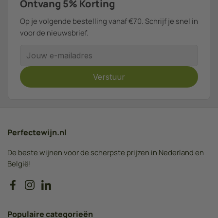
Ontvang 5% Korting
Op je volgende bestelling vanaf €70. Schrijf je snel in
voor de nieuwsbrief.
E-mailadres
Verstuur
Perfectewijn.nl
De beste wijnen voor de scherpste prijzen in Nederland en
België!
Facebook
Instagram
LinkedIn
Populaire categorieën