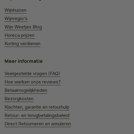
Wijnhuizen
Wijnregio's
Wijn Weetjes Blog
Horeca prijzen
Korting verdienen
Meer informatie
Veelgestelde vragen (FAQ)
Hoe werken onze reviews?
Betaalmogelijkheden
Bezorgkosten
Klachten, garantie en retourhulp
Retour- en terugbetalingsbeleid
Direct Retourneren en annuleren