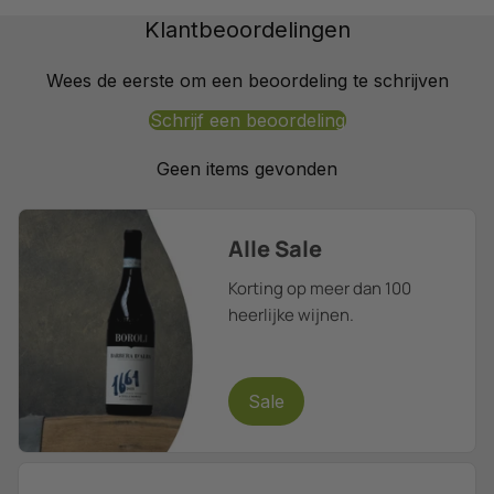
Klantbeoordelingen
Wees de eerste om een beoordeling te schrijven
Schrijf een beoordeling
Geen items gevonden
Alle Sale
Korting op meer dan 100
heerlijke wijnen.
Sale