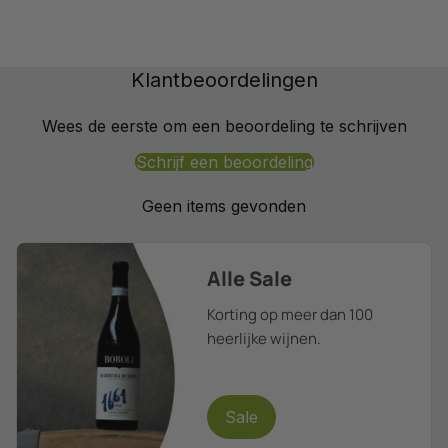
Klantbeoordelingen
Wees de eerste om een beoordeling te schrijven
Schrijf een beoordeling
Geen items gevonden
Alle Sale
Korting op meer dan 100
heerlijke wijnen.
Sale