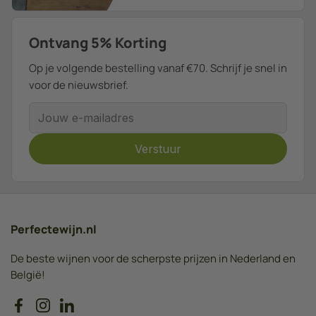
Ontvang 5% Korting
Op je volgende bestelling vanaf €70. Schrijf je snel in
voor de nieuwsbrief.
E-mailadres
Verstuur
Perfectewijn.nl
De beste wijnen voor de scherpste prijzen in Nederland en
België!
Facebook
Instagram
LinkedIn