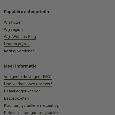
Populaire categorieën
Wijnhuizen
Wijnregio's
Wijn Weetjes Blog
Horeca prijzen
Korting verdienen
Meer informatie
Veelgestelde vragen (FAQ)
Hoe werken onze reviews?
Betaalmogelijkheden
Bezorgkosten
Klachten, garantie en retourhulp
Retour- en terugbetalingsbeleid