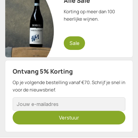
Alle Sale
Korting op meer dan 100
heerlijke wijnen.
Sale
Ontvang 5% Korting
Op je volgende bestelling vanaf €70. Schrijf je snel in
voor de nieuwsbrief.
E-mailadres
Verstuur