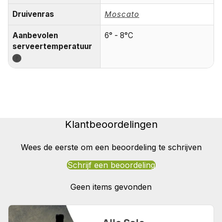
Druivenras
Moscato
Aanbevolen
6° - 8°C
serveertemperatuur
?
Klantbeoordelingen
Wees de eerste om een beoordeling te schrijven
Schrijf een beoordeling
Geen items gevonden