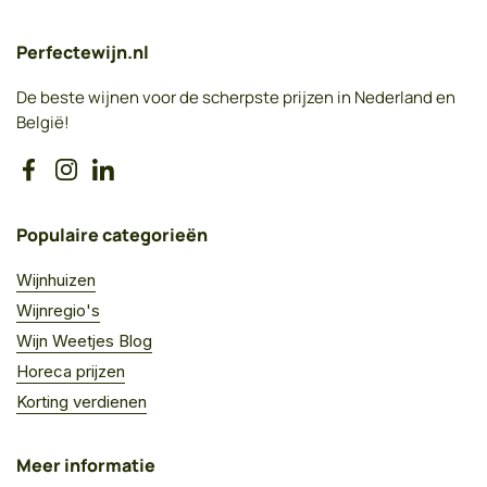
Perfectewijn.nl
De beste wijnen voor de scherpste prijzen in Nederland en
België!
Facebook
Instagram
LinkedIn
Populaire categorieën
Wijnhuizen
Wijnregio's
Wijn Weetjes Blog
Horeca prijzen
Korting verdienen
Meer informatie