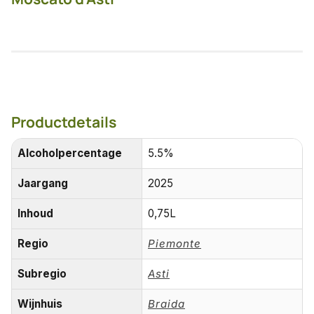
Productdetails
Alcoholpercentage
5.5%
Jaargang
2025
Inhoud
0,75L
Regio
Piemonte
Subregio
Asti
Wijnhuis
Braida