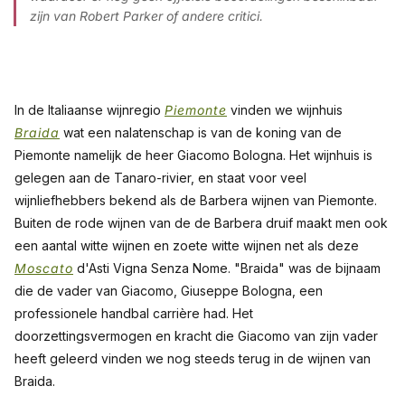
zijn van Robert Parker of andere critici.
In de Italiaanse wijnregio
Piemonte
vinden we wijnhuis
Braida
wat een nalatenschap is van de koning van de
Piemonte namelijk de heer Giacomo Bologna. Het wijnhuis is
gelegen aan de Tanaro-rivier, en staat voor veel
wijnliefhebbers bekend als de Barbera wijnen van Piemonte.
Buiten de rode wijnen van de de Barbera druif maakt men ook
een aantal witte wijnen en zoete witte wijnen net als deze
Moscato
d'Asti Vigna Senza Nome. "Braida" was de bijnaam
die de vader van Giacomo, Giuseppe Bologna, een
professionele handbal carrière had. Het
doorzettingsvermogen en kracht die Giacomo van zijn vader
heeft geleerd vinden we nog steeds terug in de wijnen van
Braida.