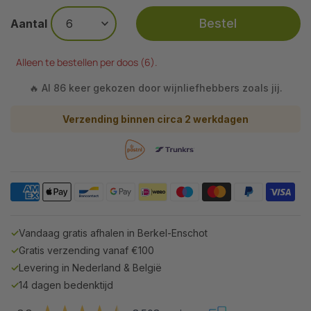
Bestel
Aantal
Alleen te bestellen per doos (6).
🔥 Al 86 keer gekozen door wijnliefhebbers zoals jij.
Verzending binnen circa 2 werkdagen
✓
Vandaag gratis afhalen in Berkel-Enschot
✓
Gratis verzending vanaf €100
✓
Levering in Nederland & België
✓
14 dagen bedenktijd