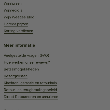
Wijnhuizen
Wijnregio's
Wijn Weetjes Blog
Horeca prijzen
Korting verdienen
Meer informatie
Veelgestelde vragen (FAQ)
Hoe werken onze reviews?
Betaalmogelijkheden
Bezorgkosten
Klachten, garantie en retourhulp
Retour- en terugbetalingsbeleid
Direct Retourneren en annuleren