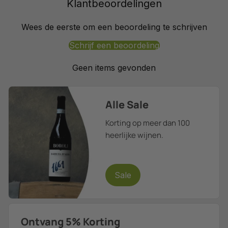
Klantbeoordelingen
Wees de eerste om een beoordeling te schrijven
Schrijf een beoordeling
Geen items gevonden
Alle Sale
Korting op meer dan 100
heerlijke wijnen.
Sale
Ontvang 5% Korting