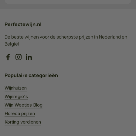
Perfectewijn.nl
De beste wijnen voor de scherpste prijzen in Nederland en
België!
Facebook
Instagram
LinkedIn
Populaire categorieën
Wijnhuizen
Wijnregio's
Wijn Weetjes Blog
Horeca prijzen
Korting verdienen