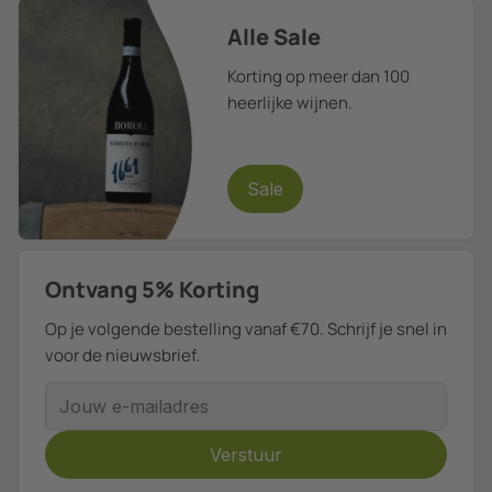
Alle Sale
Korting op meer dan 100
heerlijke wijnen.
Sale
Ontvang 5% Korting
Op je volgende bestelling vanaf €70. Schrijf je snel in
voor de nieuwsbrief.
E-mailadres
Verstuur