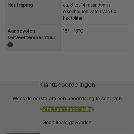
Houtrijping
Ja, 8 tot 14 maanden in
eikenhouten vaten van 60
hectoliter
Aanbevolen
16° - 18°C
serveertemperatuur
?
Klantbeoordelingen
Wees de eerste om een beoordeling te schrijven
Schrijf een beoordeling
Geen items gevonden