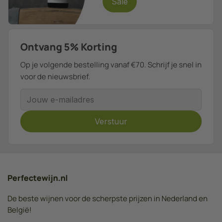
Sale
Ontvang 5% Korting
Op je volgende bestelling vanaf €70. Schrijf je snel in
voor de nieuwsbrief.
E-mailadres
Verstuur
Perfectewijn.nl
De beste wijnen voor de scherpste prijzen in Nederland en
België!