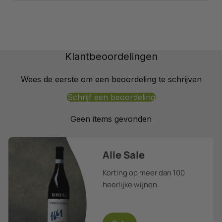
Klantbeoordelingen
Wees de eerste om een beoordeling te schrijven
Schrijf een beoordeling
Geen items gevonden
Alle Sale
Korting op meer dan 100
heerlijke wijnen.