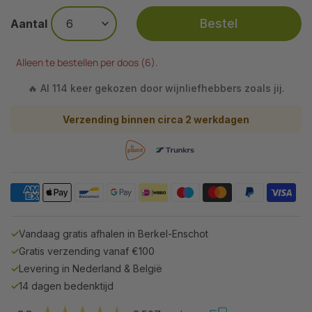
Bestel
Aantal
Alleen te bestellen per doos (6).
🔥 Al 114 keer gekozen door wijnliefhebbers zoals jij.
Verzending binnen circa 2 werkdagen
✓
Vandaag gratis afhalen in Berkel-Enschot
✓
Gratis verzending vanaf €100
✓
Levering in Nederland & België
✓
14 dagen bedenktijd