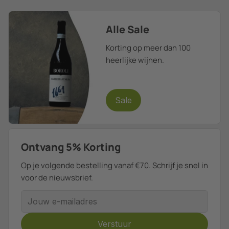
Alle Sale
Korting op meer dan 100
heerlijke wijnen.
Sale
Ontvang 5% Korting
Op je volgende bestelling vanaf €70. Schrijf je snel in
voor de nieuwsbrief.
E-mailadres
Verstuur