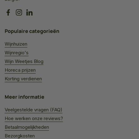
Facebook
Instagram
LinkedIn
Populaire categorieën
Wijnhuizen
Wijnregio's
Wijn Weetjes Blog
Horeca prijzen
Korting verdienen
Meer informatie
Veelgestelde vragen (FAQ)
Hoe werken onze reviews?
Betaalmogelijkheden
Bezorgkosten