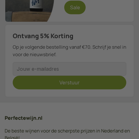
Sale
Ontvang 5% Korting
Op je volgende bestelling vanaf €70. Schrijf je snel in
voor de nieuwsbrief.
E-mailadres
Verstuur
Perfectewijn.nl
De beste wijnen voor de scherpste prijzen in Nederland en
België!