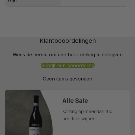
Klantbeoordelingen
Wees de eerste om een beoordeling te schrijven
Schrijf een beoordeling
Geen items gevonden
Alle Sale
Korting op meer dan 100
heerlijke wijnen.