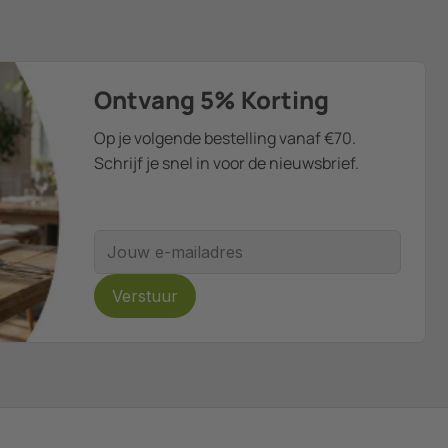
Ontvang 5% Korting
Op je volgende bestelling vanaf €70.
Schrijf je snel in voor de nieuwsbrief.
E-mailadres
Verstuur