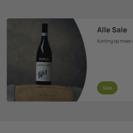
Alle Sale
Korting op meer 
Sale