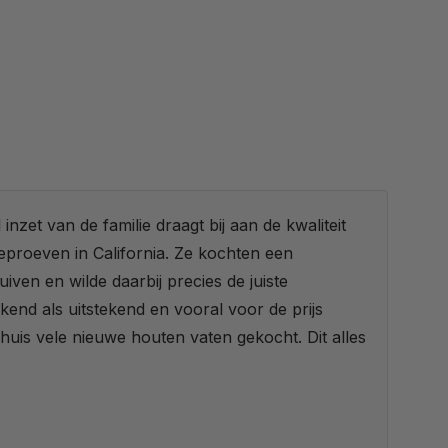
 inzet van de familie draagt bij aan de kwaliteit
proeven in California. Ze kochten een
uiven en wilde daarbij precies de juiste
end als uitstekend en vooral voor de prijs
 huis vele nieuwe houten vaten gekocht. Dit alles