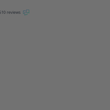
510 reviews