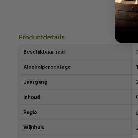
Productdetails
Beschikbaarheid
Alcoholpercentage
Jaargang
Inhoud
Regio
Wijnhuis