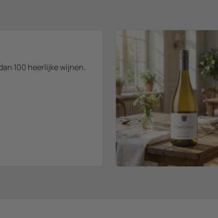
dan 100 heerlijke wijnen.