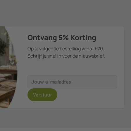
Ontvang 5% Korting
Op je volgende bestelling vanaf €70.
Schrijf je snel in voor de nieuwsbrief.
E-mailadres
Verstuur