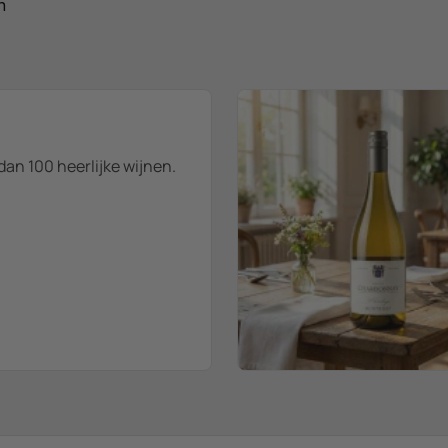
n
dan 100 heerlijke wijnen.