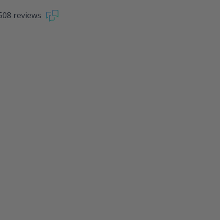
508 reviews