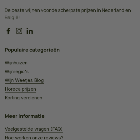
De beste wijnen voor de scherpste prijzen in Nederland en
België!
Facebook
Instagram
LinkedIn
Populaire categorieën
Wijnhuizen
Wijnregio's
Wijn Weetjes Blog
Horeca prijzen
Korting verdienen
Meer informatie
Veelgestelde vragen (FAQ)
Hoe werken onze reviews?