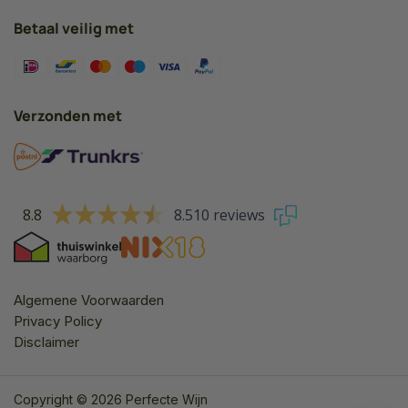
Betaal veilig met
Verzonden met
8.8
8.510 reviews
Algemene Voorwaarden
Privacy Policy
Disclaimer
Copyright © 2026 Perfecte Wijn