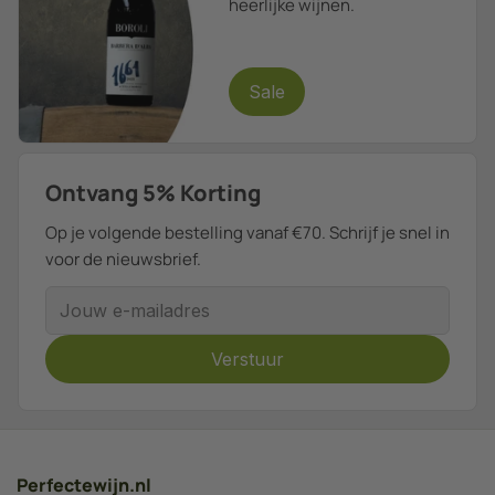
heerlijke wijnen.
Sale
Ontvang 5% Korting
Op je volgende bestelling vanaf €70. Schrijf je snel in
voor de nieuwsbrief.
E-mailadres
Verstuur
Perfectewijn.nl