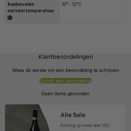
Aanbevolen
10° - 12°C
serveertemperatuur
?
Klantbeoordelingen
Wees de eerste om een beoordeling te schrijven
Schrijf een beoordeling
Geen items gevonden
Alle Sale
Korting op meer dan 100