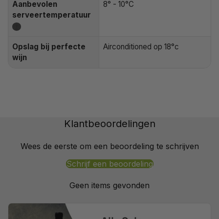
Aanbevolen
8° - 10°C
serveertemperatuur
?
Opslag bij perfecte
Airconditioned op 18°c
wijn
Klantbeoordelingen
Wees de eerste om een beoordeling te schrijven
Schrijf een beoordeling
Geen items gevonden