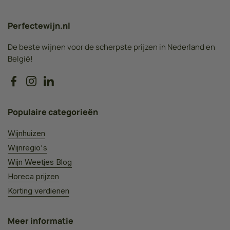
Perfectewijn.nl
De beste wijnen voor de scherpste prijzen in Nederland en
België!
Facebook
Instagram
LinkedIn
Populaire categorieën
Wijnhuizen
Wijnregio's
Wijn Weetjes Blog
Horeca prijzen
Korting verdienen
Meer informatie