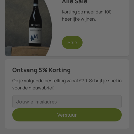
Alle Sale
Korting op meer dan 100
heerlijke wijnen.
Sale
Ontvang 5% Korting
Op je volgende bestelling vanaf €70. Schrijf je snel in
voor de nieuwsbrief.
E-mailadres
Verstuur