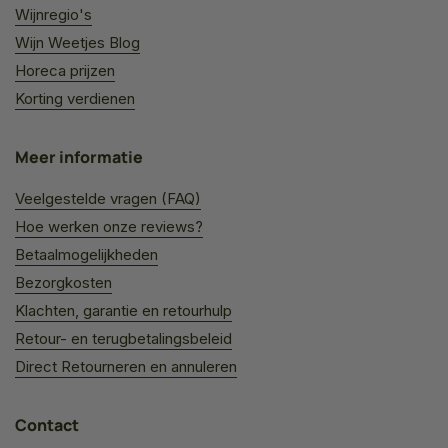
Wijnregio's
Wijn Weetjes Blog
Horeca prijzen
Korting verdienen
Meer informatie
Veelgestelde vragen (FAQ)
Hoe werken onze reviews?
Betaalmogelijkheden
Bezorgkosten
Klachten, garantie en retourhulp
Retour- en terugbetalingsbeleid
Direct Retourneren en annuleren
Contact