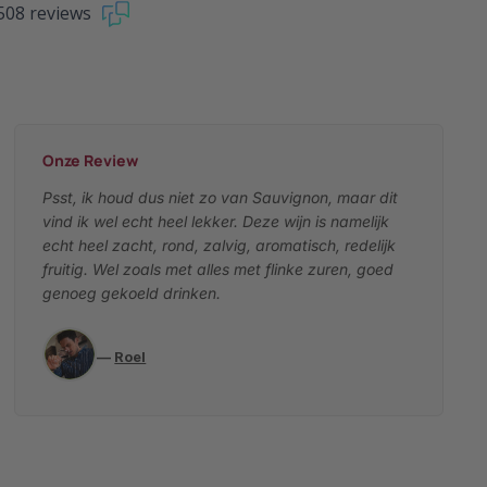
508 reviews
Onze Review
Psst, ik houd dus niet zo van Sauvignon, maar dit
vind ik wel echt heel lekker. Deze wijn is namelijk
echt heel zacht, rond, zalvig, aromatisch, redelijk
fruitig. Wel zoals met alles met flinke zuren, goed
genoeg gekoeld drinken.
—
Roel