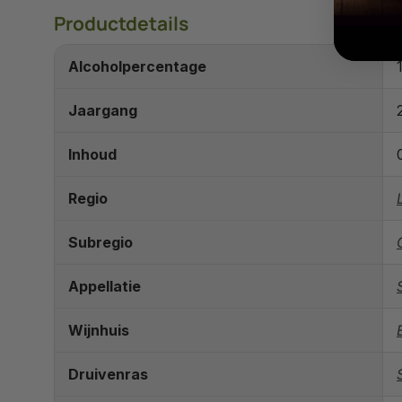
Productdetails
Alcoholpercentage
Jaargang
Inhoud
Regio
Subregio
Appellatie
Wijnhuis
Druivenras