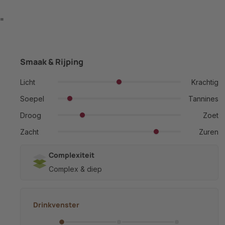
"
Smaak & Rijping
Licht
Krachtig
Soepel
Tannines
Droog
Zoet
Zacht
Zuren
Complexiteit
Complex & diep
Drinkvenster