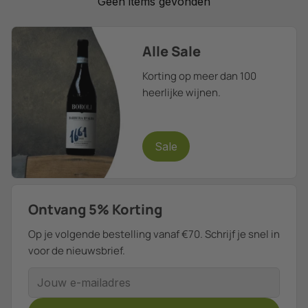
Geen items gevonden
Alle Sale
Korting op meer dan 100
heerlijke wijnen.
Sale
Ontvang 5% Korting
Op je volgende bestelling vanaf €70. Schrijf je snel in
voor de nieuwsbrief.
E-mailadres