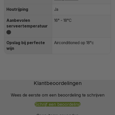
Houtrijping
Ja
Aanbevolen
16° - 18°C
serveertemperatuur
?
Opslag bij perfecte
Airconditioned op 18°c
wijn
Klantbeoordelingen
Wees de eerste om een beoordeling te schrijven
Schrijf een beoordeling