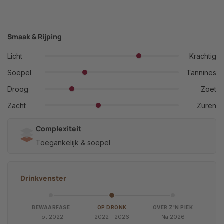
Smaak & Rijping
Licht
Krachtig
Soepel
Tannines
Droog
Zoet
Zacht
Zuren
Complexiteit
Toegankelijk & soepel
Drinkvenster
BEWAARFASE
OP DRONK
OVER Z'N PIEK
Tot 2022
2022 - 2026
Na 2026